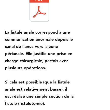
La fistule anale correspond à une
communication anormale depuis le
canal de l'anus vers la zone
périanale. Elle justifie une prise en
charge chirurgicale, parfois avec
plusieurs opérations.
Si cela est possible (que la fistule
anale est relativement basse), il
est réalisé une simple section de la
fistule (fistulotomie).