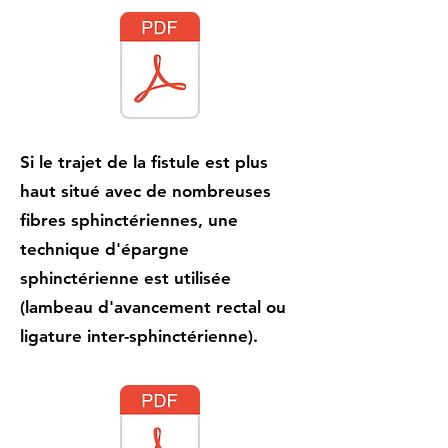
Si le trajet de la fistule est plus
haut situé avec de nombreuses
fibres sphinctériennes, une
technique d'épargne
sphinctérienne est utilisée
(lambeau d'avancement rectal ou
ligature inter-sphinctérienne).