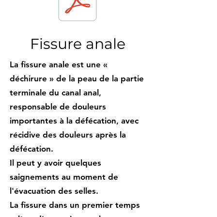
Fissure anale
La fissure anale est une «
déchirure » de la peau de la partie
terminale du canal anal,
responsable de douleurs
importantes à la défécation, avec
récidive des douleurs après la
défécation.
​Il peut y avoir quelques
saignements au moment de
l'évacuation des selles.
​La fissure dans un premier temps