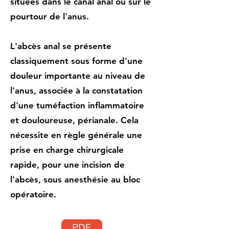
situées dans le canal anal ou sur le
pourtour de l'anus.
L'abcès anal se présente
classiquement sous forme d'une
douleur importante au niveau de
l'anus, associée à la constatation
d'une tuméfaction inflammatoire
et douloureuse, périanale. Cela
nécessite en règle générale une
prise en charge chirurgicale
rapide, pour une incision de
l'abcès, sous anesthésie au bloc
opératoire.