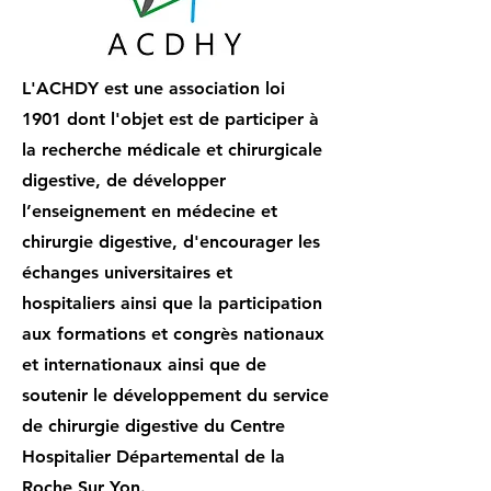
L'ACHDY est une association loi
1901 dont l'objet est de participer à
la recherche médicale et chirurgicale
digestive, de développer
l’enseignement en médecine et
chirurgie digestive, d'encourager les
échanges universitaires et
hospitaliers ainsi que la participation
aux formations et congrès nationaux
et internationaux ainsi que de
soutenir le développement du service
de chirurgie digestive du Centre
Hospitalier Départemental de la
Roche Sur Yon.