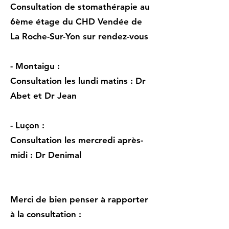
Consultation de stomathérapie au
6ème étage du CHD Vendée de
La Roche-Sur-Yon sur rendez-vous
- Montaigu :
Consultation les lundi matins : Dr
Abet et Dr Jean
- Luçon :
Consultation les mercredi après-
midi : Dr Denimal
Merci de bien penser à rapporter
à la consultation :