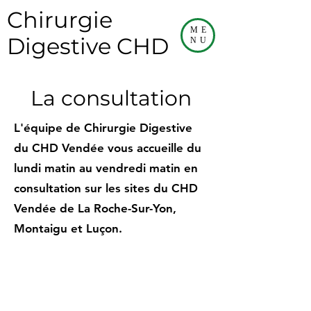
Chirurgie
ME
Digestive CHD
NU
La consultation
L'équipe de Chirurgie Digestive
du CHD Vendée vous accueille du
lundi matin au vendredi matin en
consultation sur les sites du CHD
Vendée de La Roche-Sur-Yon,
Montaigu et Luçon.