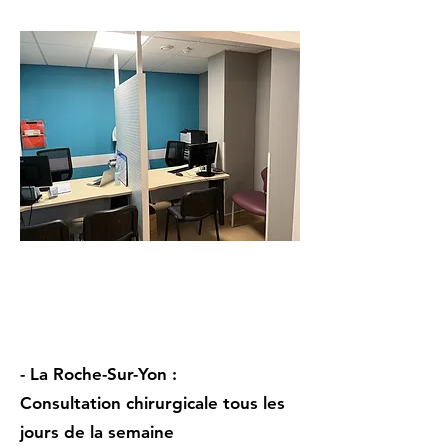
- La Roche-Sur-Yon :
Consultation chirurgicale tous les
jours de la semaine