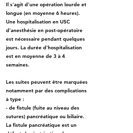
Il s'agit d'une opération lourde et
longue (en moyenne 6 heures).
Une hospitalisation en USC
d'anesthésie en post-opératoire
est nécessaire pendant quelques
jours. La durée d'hospitalisation
est en moyenne de 3 à 4
semaines.
Les suites peuvent être marquées
notamment par des complications
à type :
- de fistule (fuite au niveau des
sutures) pancréatique ou biliaire.
La fistule pancréatique est un