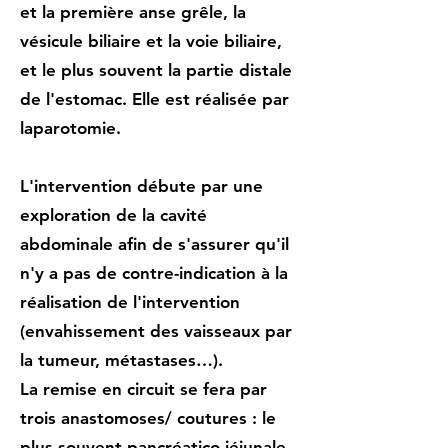
et la première anse grêle, la
vésicule biliaire et la voie biliaire,
et le plus souvent la partie distale
de l'estomac. Elle est réalisée par
laparotomie.
L'intervention débute par une
exploration de la cavité
abdominale afin de s'assurer qu'il
n'y a pas de contre-indication à la
réalisation de l'intervention
(envahissement des vaisseaux par
la tumeur, métastases…).
La remise en circuit se fera par
trois anastomoses/ coutures : le
plus souvent pancréatico-jéjunale