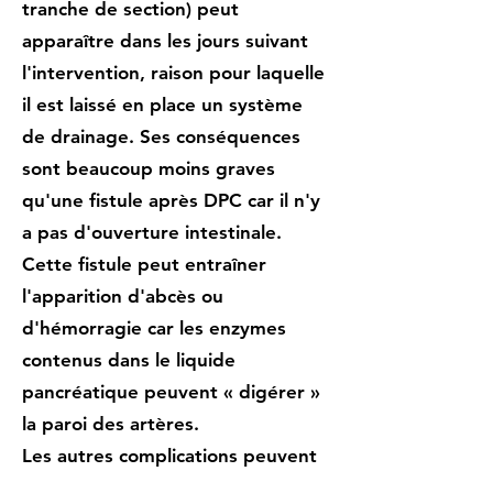
tranche de section) peut
apparaître dans les jours suivant
l'intervention, raison pour laquelle
il est laissé en place un système
de drainage. Ses conséquences
sont beaucoup moins graves
qu'une fistule après DPC car il n'y
a pas d'ouverture intestinale.
Cette fistule peut entraîner
l'apparition d'abcès ou
d'hémorragie car les enzymes
contenus dans le liquide
pancréatique peuvent « digérer »
la paroi des artères.
Les autres complications peuvent
être une hémorragie soit précoce