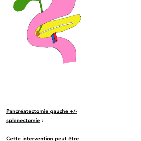
Pancréatectomie gauche +/-
splénectomie
:
Cette intervention peut être