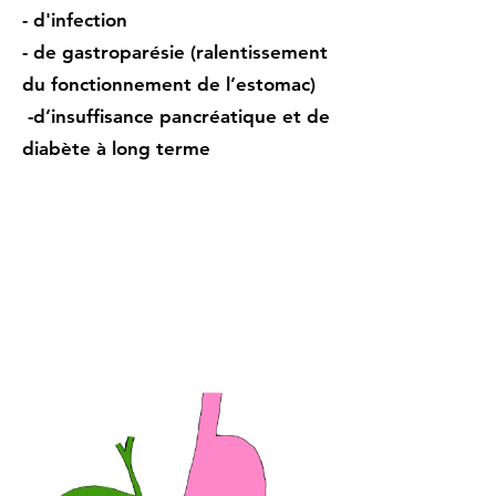
- d'infection
- de gastroparésie (ralentissement
du fonctionnement de l’estomac)
-d’insuffisance pancréatique et de
diabète à long terme