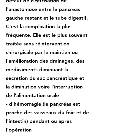
défaut de cicatrisation de
l'anastomose entre le pancréas
gauche restant et le tube digestif.
C’est la complication la plus
fréquente. Elle est le plus souvent
traitée sans réintervention
chirurgicale par le maintien ou
l'amélioration des drainages, des
médicaments diminuant la
sécrétion du suc pancréatique et
la diminution voire l'interruption
de l'alimentation orale
- d'hémorragie (le pancréas est
proche des vaisseaux du foie et de
l'intestin) pendant ou après
l'opération