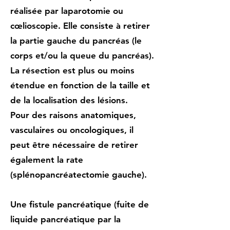
réalisée par laparotomie ou
cœlioscopie. Elle consiste à retirer
la partie gauche du pancréas (le
corps et/ou la queue du pancréas).
La résection est plus ou moins
étendue en fonction de la taille et
de la localisation des lésions.
Pour des raisons anatomiques,
vasculaires ou oncologiques, il
peut être nécessaire de retirer
également la rate
(splénopancréatectomie gauche).
Une fistule pancréatique (fuite de
liquide pancréatique par la