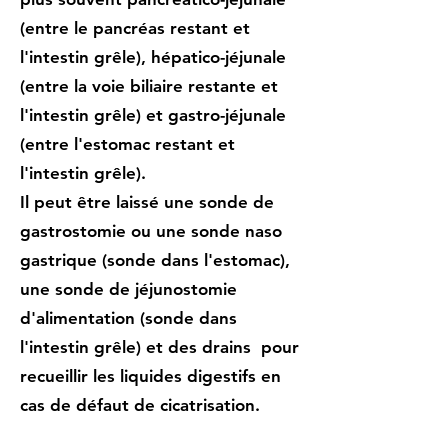
(entre le pancréas restant et
l'intestin grêle), hépatico-jéjunale
(entre la voie biliaire restante et
l'intestin grêle) et gastro-jéjunale
(entre l'estomac restant et
l'intestin grêle).
Il peut être laissé une sonde de
gastrostomie ou une sonde naso
gastrique (sonde dans l'estomac),
une sonde de jéjunostomie
d'alimentation (sonde dans
l'intestin grêle) et des drains pour
recueillir les liquides digestifs en
cas de défaut de cicatrisation.