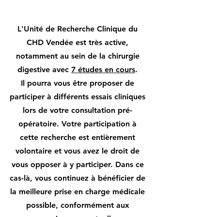
L'Unité de Recherche Clinique du
CHD Vendée est très active,
notamment au sein de la chirurgie
digestive avec
7 études en cours
.
Il pourra vous être proposer de
participer à différents essais cliniques
lors de votre consultation pré-
opératoire. Votre participation à
cette recherche est entièrement
volontaire et vous avez le droit de
vous opposer à y participer. Dans ce
cas-là, vous continuez à bénéficier de
la meilleure prise en charge médicale
possible, conformément aux