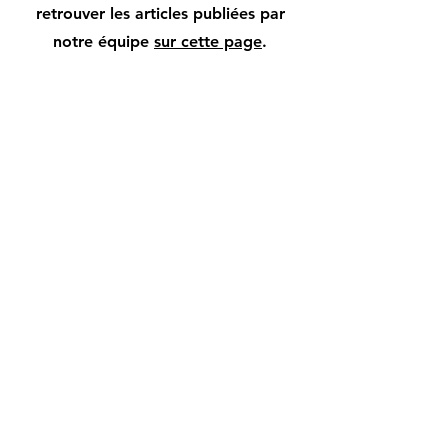
retrouver les articles publiées par
notre équipe
sur cette page
.