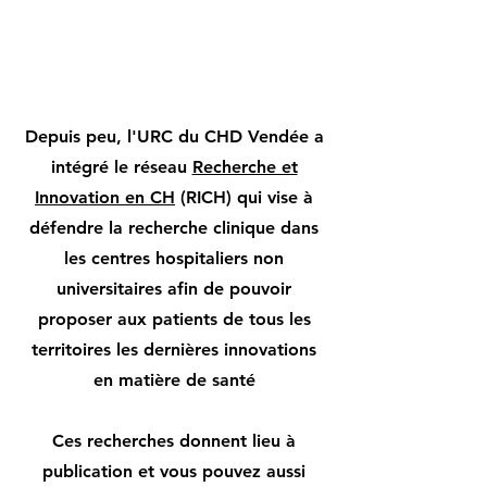
Depuis peu, l'URC du CHD Vendée a
intégré le réseau
Recherche et
Innovation en CH
(RICH) qui vise à
défendre la recherche clinique dans
les centres hospitaliers non
universitaires afin de pouvoir
proposer aux patients de tous les
territoires les dernières innovations
en matière de santé
Ces recherches donnent lieu à
publication et vous pouvez aussi