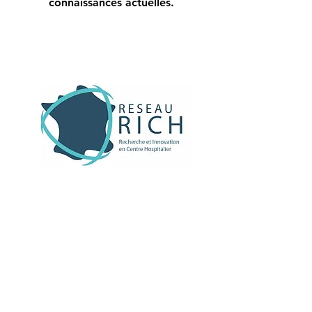
connaissances actuelles.