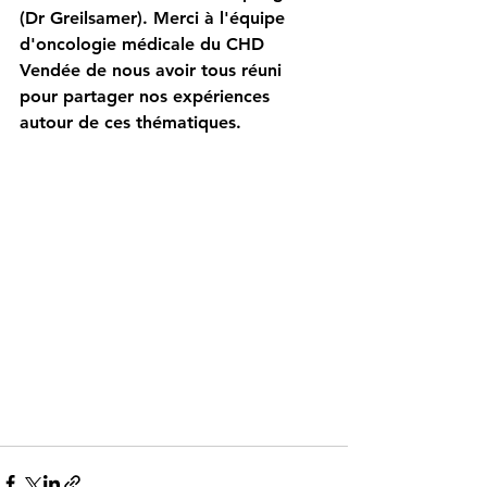
(Dr Greilsamer). Merci à l'équipe 
d'oncologie médicale du CHD 
Vendée de nous avoir tous réuni 
pour partager nos expériences 
autour de ces thématiques.