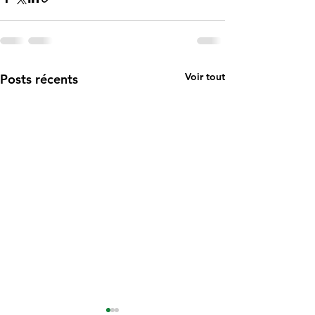
Voir tout
Posts récents