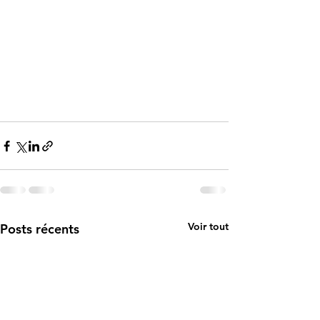
Voir tout
Posts récents